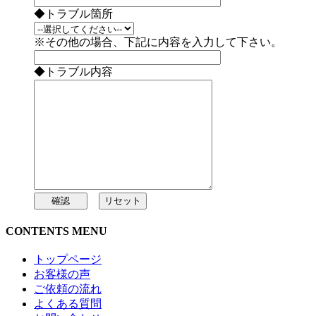
◆トラブル箇所
※その他の場合、下記に内容を入力して下さい。
◆トラブル内容
CONTENTS MENU
トップページ
お客様の声
ご依頼の流れ
よくある質問