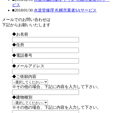
ビス
■2018/01/30
水道管修理 札幌市業者SAサービス
メールでのお問い合わせは
下記からお願いいたします
◆お名前
◆住所
◆電話番号
◆メールアドレス
◆ご依頼内容
※その他の場合、下記に内容を入力して下さい。
◆建物種別
※その他の場合、下記に内容を入力して下さい。