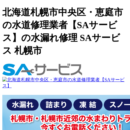
北海道札幌市中央区・恵庭市
の水道修理業者【SAサービ
ス】の水漏れ修理 SAサービ
ス 札幌市