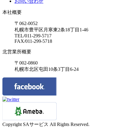
お問い合わせ
本社概要
〒062-0052
札幌市豊平区月寒東2条18丁目1-46
TEL/011-299-5717
FAX/011-299-5718
北営業所概要
〒002-0860
札幌市北区屯田10条3丁目6-24
Copyright SAサービス All Rights Reserved.