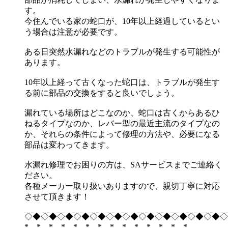
す。
今住んでいる家の蛇口が、10年以上経過しているとい
う場合は注意が必要です。
ある日突然水漏れなどのトラブルが発生する可能性が
あります。
10年以上経って古くなった蛇口は、トラブルが発生す
る前に部品の交換をすると良いでしょう。
漏れている場所はどこなのか、蛇口は古くからあるひ
ねるタイプなのか、レバー型の最近主流のタイプなの
か、それらの条件によって修理の方法や、必要になる
部品は変わってきます。
水漏れ修理でお困りの方は、SAサービスまでご連絡く
ださい。
各種メーカー取り扱いありますので、親切丁寧に対応
させて頂きます！
◇◆◇◆◇◆◇◆◇◆◇◆◇◆◇◆◇◆◇◆◇◆◇◆◇
*…*…*…*…*…*…*…*…*…*…*…*…*…*