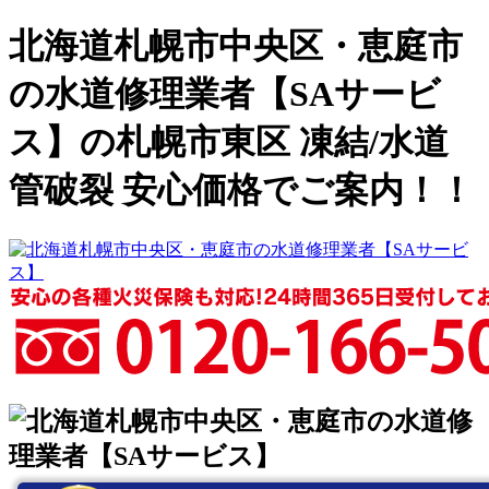
北海道札幌市中央区・恵庭市
の水道修理業者【SAサービ
ス】の札幌市東区 凍結/水道
管破裂 安心価格でご案内！！