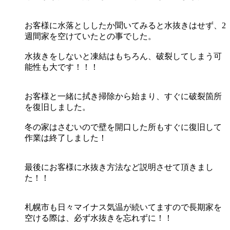
お客様に水落とししたか聞いてみると水抜きはせず、2
週間家を空けていたとの事でした。
水抜きをしないと凍結はもちろん、破裂してしまう可
能性も大です！！！
お客様と一緒に拭き掃除から始まり、すぐに破裂箇所
を復旧しました。
冬の家はさむいので壁を開口した所もすぐに復旧して
作業は終了しました！
最後にお客様に水抜き方法など説明させて頂きまし
た！！
札幌市も日々マイナス気温が続いてますので長期家を
空ける際は、必ず水抜きを忘れずに！！