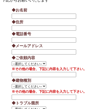
下記からお願いいたします
◆お名前
◆住所
◆電話番号
◆メールアドレス
◆ご依頼内容
※その他の場合、下記に内容を入力して下さい。
◆建物種別
※その他の場合、下記に内容を入力して下さい。
◆トラブル箇所