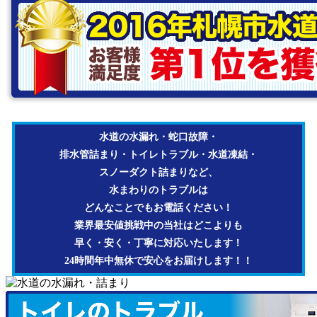
水道の水漏れ・蛇口故障・
排水管詰まり・トイレトラブル・水道凍結・
スノーダクト詰まりなど、
水まわりのトラブルは
どんなことでもお電話ください！
業界最安値挑戦中の当社はどこよりも
早く・安く・丁寧に対応いたします！
24時間年中無休で安心をお届けします！！