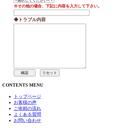
※その他の場合、下記に内容を入力して下さい。
◆トラブル内容
CONTENTS MENU
トップページ
お客様の声
ご依頼の流れ
よくある質問
お問い合わせ