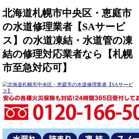
北海道札幌市中央区・恵庭市
の水道修理業者【SAサービ
ス】の水道凍結・水道管の凍
結の修理対応業者なら【札幌
市至急対応可】