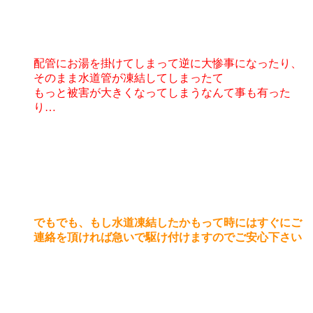
配管にお湯を掛けてしまって逆に大惨事になったり、
そのまま水道管が凍結してしまったて
もっと被害が大きくなってしまうなんて事も有った
り…
でもでも、もし水道凍結したかもって時にはすぐにご
連絡を頂ければ急いで駆け付けますのでご安心下さい