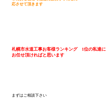
応させて頂きます
札幌市水道工事お客様ランキング 1位の私達に
お任せ頂ければと思います
まずはご相談下さい