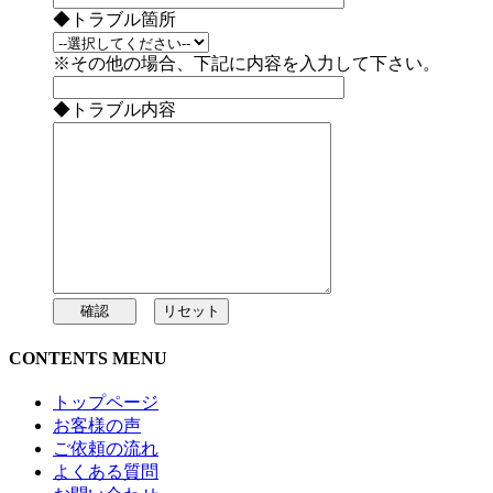
◆トラブル箇所
※その他の場合、下記に内容を入力して下さい。
◆トラブル内容
CONTENTS MENU
トップページ
お客様の声
ご依頼の流れ
よくある質問