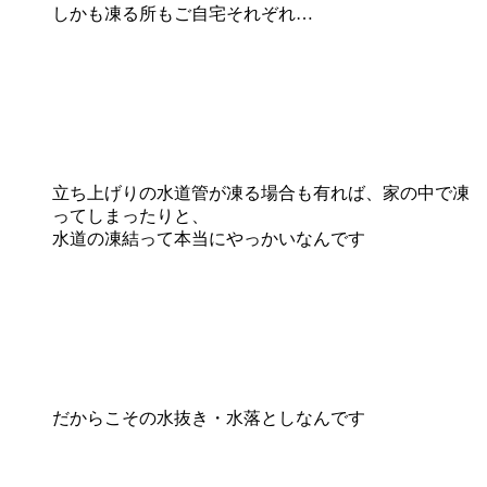
しかも凍る所もご自宅それぞれ…
立ち上げりの水道管が凍る場合も有れば、家の中で凍
ってしまったりと、
水道の凍結って本当にやっかいなんです
だからこその水抜き・水落としなんです