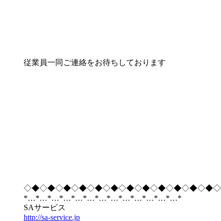
従業員一同ご連絡をお待ちしております
◇◆◇◆◇◆◇◆◇◆◇◆◇◆◇◆◇◆◇◆◇◆◇◆◇
*…*…*…*…*…*…*…*…*…*…*…*…*…*
SAサービス
http://sa-service.jp