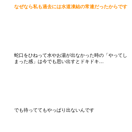
なぜなら私も過去には水道凍結の常連だったからです
蛇口をひねって水やお湯が出なかった時の「やってし
まった感」は今でも思い出すとドキドキ…
でも待っててもやっぱり出ないんです