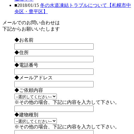
■2018/01/15
冬の水道凍結トラブルについて【札幌市中
央区・豊平区】
メールでのお問い合わせは
下記からお願いいたします
◆お名前
◆住所
◆電話番号
◆メールアドレス
◆ご依頼内容
※その他の場合、下記に内容を入力して下さい。
◆建物種別
※その他の場合、下記に内容を入力して下さい。