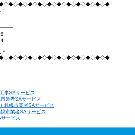
◆◇◆◇◆◇◆◇◆◇◆◇◆◇◆◇◆◇◆◇◆◇◆
…*
━━━
6
4
…*
◆◇◆◇◆◇◆◇◆◇◆◇◆◇◆◇◆◇◆◇◆◇◆
工事SAサービス
幌市業者SAサービス
 札幌市業者SAサービス
札幌市業者SAサービス
Aサービス