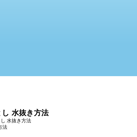
とし 水抜き方法
とし 水抜き方法