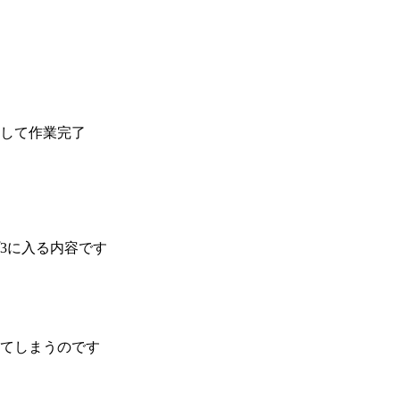
して作業完了
3に入る内容です
てしまうのです