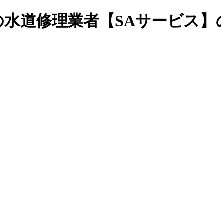
水道修理業者【SAサービス】