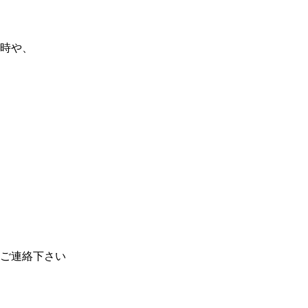
時や、
ご連絡下さい