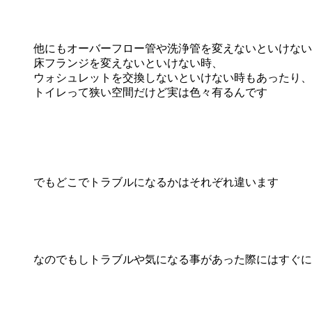
他にもオーバーフロー管や洗浄管を変えないといけない
床フランジを変えないといけない時、
ウォシュレットを交換しないといけない時もあったり、
トイレって狭い空間だけど実は色々有るんです
でもどこでトラブルになるかはそれぞれ違います
なのでもしトラブルや気になる事があった際にはすぐに