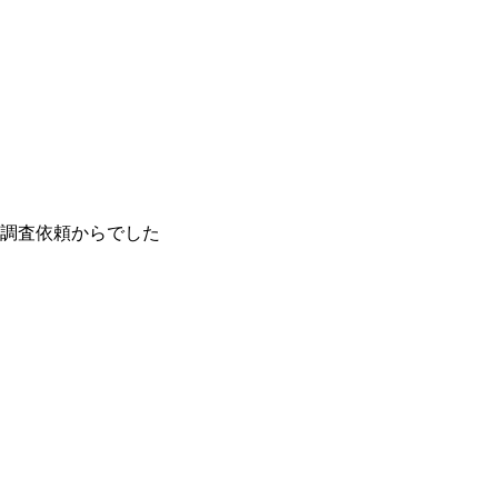
調査依頼からでした