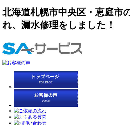
北海道札幌市中央区・恵庭市の
れ、漏水修理をしました！