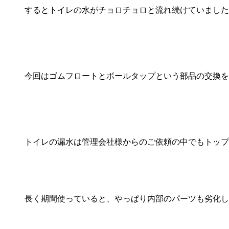
するとトイレの水がチョロチョロと流れ続けていました
今回はゴムフロートとボールタップという部品の交換を
トイレの漏水は管理会社様からのご依頼の中でもトップ
長く期間使っていると、やっぱり内部のパーツも劣化し