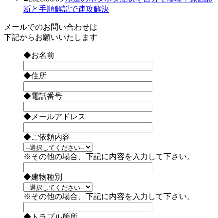
断と手順解説で速攻解決
メールでのお問い合わせは
下記からお願いいたします
◆お名前
◆住所
◆電話番号
◆メールアドレス
◆ご依頼内容
※その他の場合、下記に内容を入力して下さい。
◆建物種別
※その他の場合、下記に内容を入力して下さい。
◆トラブル箇所