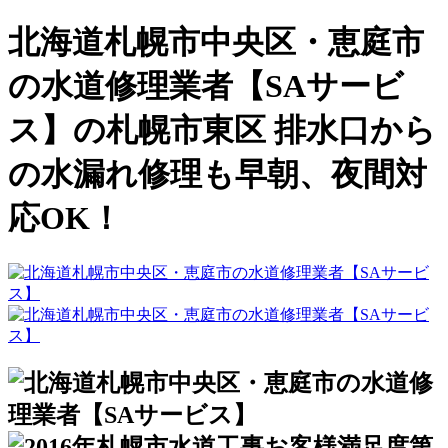
北海道札幌市中央区・恵庭市
の水道修理業者【SAサービ
ス】の札幌市東区 排水口から
の水漏れ修理も早朝、夜間対
応OK！