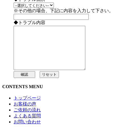
※その他の場合、下記に内容を入力して下さい。
◆トラブル内容
CONTENTS MENU
トップページ
お客様の声
ご依頼の流れ
よくある質問
お問い合わせ