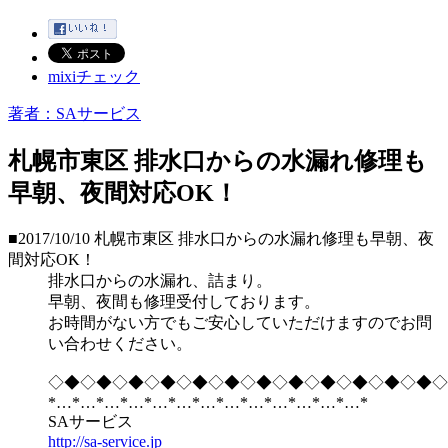
mixiチェック
著者：SAサービス
札幌市東区 排水口からの水漏れ修理も
早朝、夜間対応OK！
■2017/10/10
札幌市東区 排水口からの水漏れ修理も早朝、夜
間対応OK！
排水口からの水漏れ、詰まり。
早朝、夜間も修理受付しております。
お時間がない方でもご安心していただけますのでお問
い合わせください。
◇◆◇◆◇◆◇◆◇◆◇◆◇◆◇◆◇◆◇◆◇◆◇◆◇
*…*…*…*…*…*…*…*…*…*…*…*…*…*
SAサービス
http://sa-service.jp