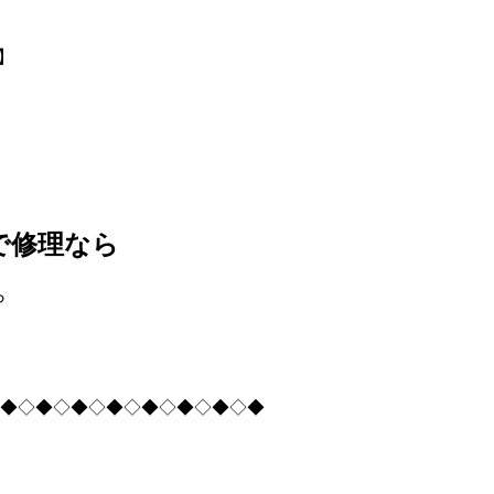
で修理なら
ら
◆◇◆◇◆◇◆◇◆◇◆◇◆◇◆