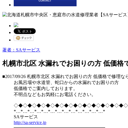
著者：SAサービス
札幌市北区 水漏れでお困りの方 低価格
■2017/09/26
札幌市北区 水漏れでお困りの方 低価格で修理な
お風呂場や水道管、蛇口からの水漏れでお困りの方
低価格でご案内しております。
不明点などもお気軽にお電話ください。
◇◆◇◆◇◆◇◆◇◆◇◆◇◆◇◆◇◆◇◆◇◆◇◆◇
*…*…*…*…*…*…*…*…*…*…*…*…*…*
SAサービス
http://sa-service.jp
━━━━━━━━━━━━━━━━━━━━