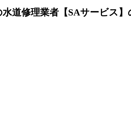
水道修理業者【SAサービス】