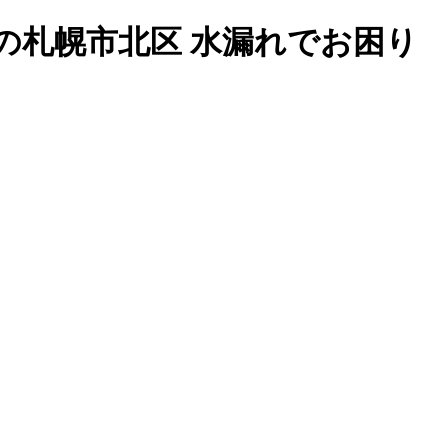
の札幌市北区 水漏れでお困り