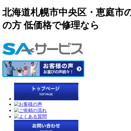
北海道札幌市中央区・恵庭市の
の方 低価格で修理なら