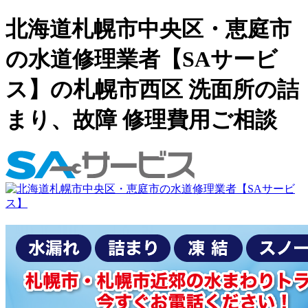
北海道札幌市中央区・恵庭市
の水道修理業者【SAサービ
ス】の札幌市西区 洗面所の詰
まり、故障 修理費用ご相談