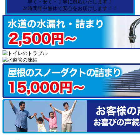
早く・安く・丁寧に対応いたします！
24時間年中無休で安心をお届けします！！