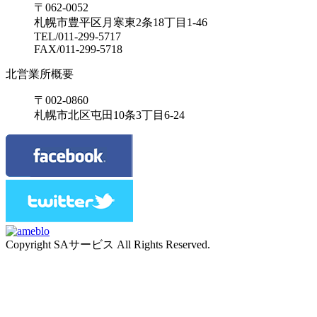
〒062-0052
札幌市豊平区月寒東2条18丁目1-46
TEL/011-299-5717
FAX/011-299-5718
北営業所概要
〒002-0860
札幌市北区屯田10条3丁目6-24
Copyright SAサービス All Rights Reserved.