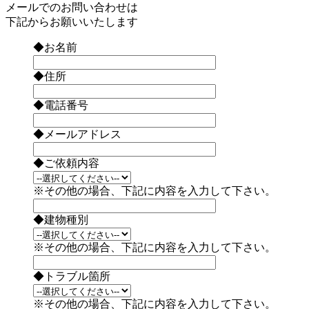
メールでのお問い合わせは
下記からお願いいたします
◆お名前
◆住所
◆電話番号
◆メールアドレス
◆ご依頼内容
※その他の場合、下記に内容を入力して下さい。
◆建物種別
※その他の場合、下記に内容を入力して下さい。
◆トラブル箇所
※その他の場合、下記に内容を入力して下さい。