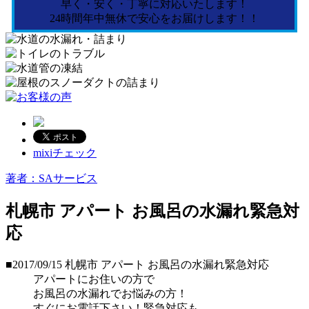
早く・安く・丁寧に対応いたします！
24時間年中無休で安心をお届けします！！
mixiチェック
著者：SAサービス
札幌市 アパート お風呂の水漏れ緊急対
応
■2017/09/15
札幌市 アパート お風呂の水漏れ緊急対応
アパートにお住いの方で
お風呂の水漏れでお悩みの方！
すぐにお電話下さい！緊急対応も