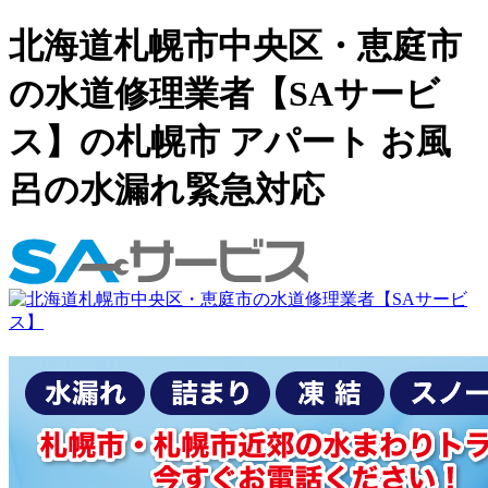
北海道札幌市中央区・恵庭市
の水道修理業者【SAサービ
ス】の札幌市 アパート お風
呂の水漏れ緊急対応