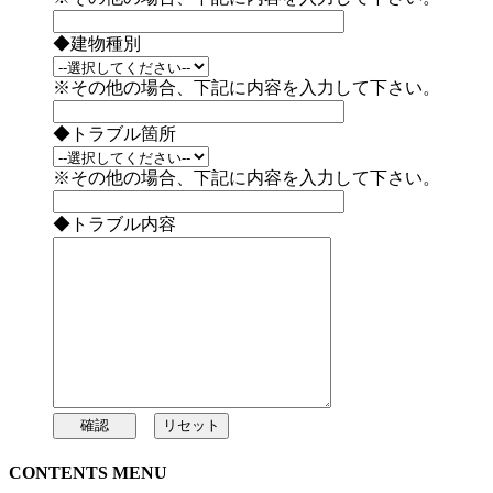
◆建物種別
※その他の場合、下記に内容を入力して下さい。
◆トラブル箇所
※その他の場合、下記に内容を入力して下さい。
◆トラブル内容
CONTENTS MENU