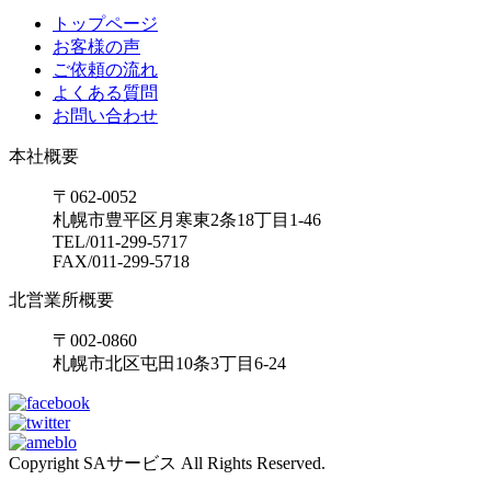
トップページ
お客様の声
ご依頼の流れ
よくある質問
お問い合わせ
本社概要
〒062-0052
札幌市豊平区月寒東2条18丁目1-46
TEL/011-299-5717
FAX/011-299-5718
北営業所概要
〒002-0860
札幌市北区屯田10条3丁目6-24
Copyright SAサービス All Rights Reserved.