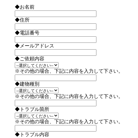
◆お名前
◆住所
◆電話番号
◆メールアドレス
◆ご依頼内容
※その他の場合、下記に内容を入力して下さい。
◆建物種別
※その他の場合、下記に内容を入力して下さい。
◆トラブル箇所
※その他の場合、下記に内容を入力して下さい。
◆トラブル内容