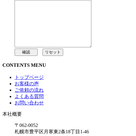
CONTENTS MENU
トップページ
お客様の声
ご依頼の流れ
よくある質問
お問い合わせ
本社概要
〒062-0052
札幌市豊平区月寒東2条18丁目1-46