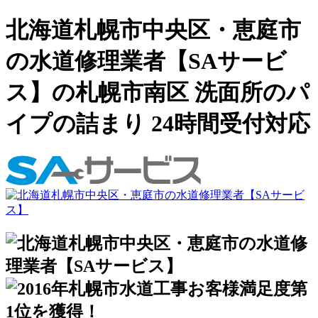
北海道札幌市中央区・恵庭市
の水道修理業者【SAサービ
ス】の札幌市南区 洗面所のパ
イプの詰まり 24時間受付対応