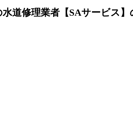
水道修理業者【SAサービス】の