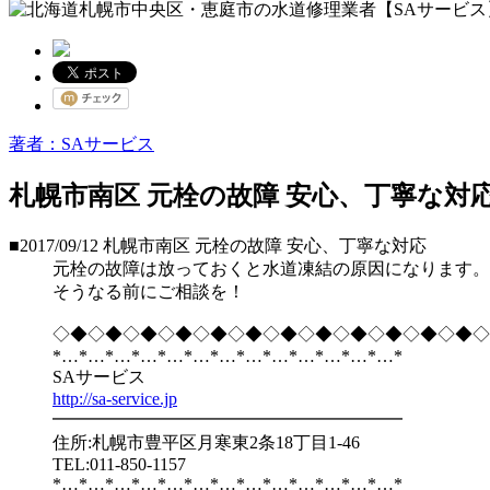
著者：SAサービス
札幌市南区 元栓の故障 安心、丁寧な対
■2017/09/12
札幌市南区 元栓の故障 安心、丁寧な対応
元栓の故障は放っておくと水道凍結の原因になります。
そうなる前にご相談を！
◇◆◇◆◇◆◇◆◇◆◇◆◇◆◇◆◇◆◇◆◇◆◇◆◇
*…*…*…*…*…*…*…*…*…*…*…*…*…*
SAサービス
http://sa-service.jp
━━━━━━━━━━━━━━━━━━━━
住所:札幌市豊平区月寒東2条18丁目1-46
TEL:011-850-1157
*…*…*…*…*…*…*…*…*…*…*…*…*…*