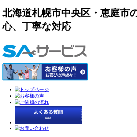
北海道札幌市中央区・恵庭市の
心、丁寧な対応