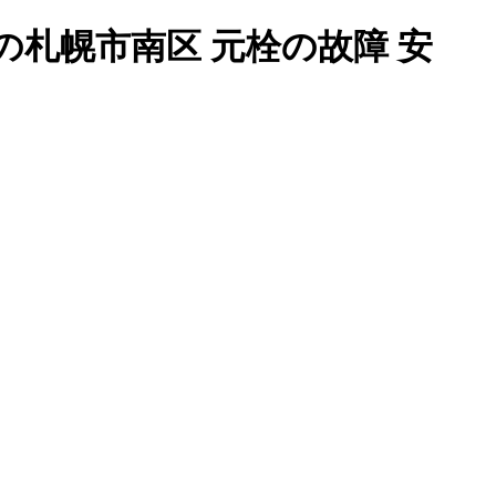
札幌市南区 元栓の故障 安